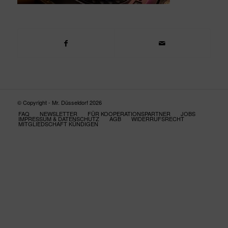
© Copyright - Mr. Düsseldorf 2026
FAQ
NEWSLETTER
FÜR KOOPERATIONSPARTNER
JOBS
IMPRESSUM & DATENSCHUTZ
AGB
WIDERRUFSRECHT
MITGLIEDSCHAFT KÜNDIGEN