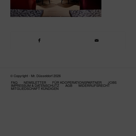
© Copyright - Mr. Düsseldorf 2026
FAQ
NEWSLETTER
FÜR KOOPERATIONSPARTNER
JOBS
IMPRESSUM & DATENSCHUTZ
AGB
WIDERRUFSRECHT
MITGLIEDSCHAFT KÜNDIGEN