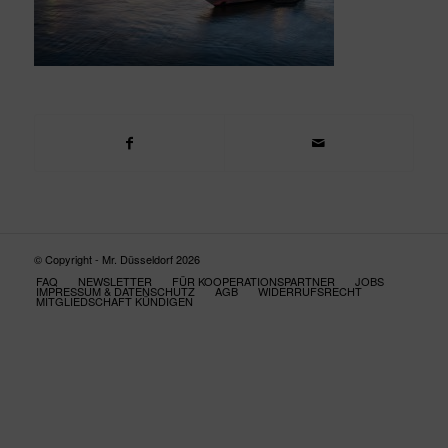
© Copyright - Mr. Düsseldorf 2026
FAQ
NEWSLETTER
FÜR KOOPERATIONSPARTNER
JOBS
IMPRESSUM & DATENSCHUTZ
AGB
WIDERRUFSRECHT
MITGLIEDSCHAFT KÜNDIGEN