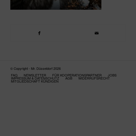
© Copyright - Mr. Düsseldorf 2026
FAQ
NEWSLETTER
FÜR KOOPERATIONSPARTNER
JOBS
IMPRESSUM & DATENSCHUTZ
AGB
WIDERRUFSRECHT
MITGLIEDSCHAFT KÜNDIGEN