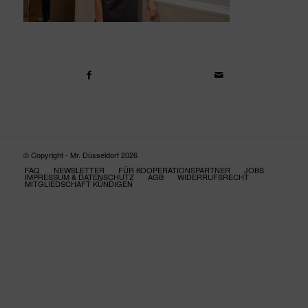
© Copyright - Mr. Düsseldorf 2026
FAQ
NEWSLETTER
FÜR KOOPERATIONSPARTNER
JOBS
IMPRESSUM & DATENSCHUTZ
AGB
WIDERRUFSRECHT
MITGLIEDSCHAFT KÜNDIGEN