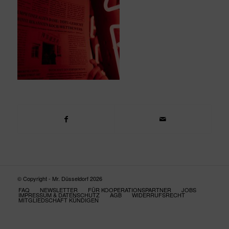
© Copyright - Mr. Düsseldorf 2026
FAQ
NEWSLETTER
FÜR KOOPERATIONSPARTNER
JOBS
IMPRESSUM & DATENSCHUTZ
AGB
WIDERRUFSRECHT
MITGLIEDSCHAFT KÜNDIGEN