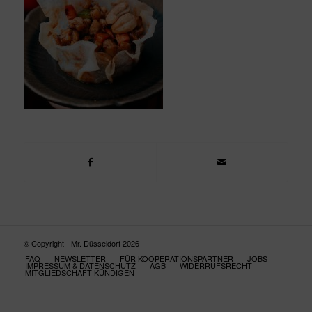
© Copyright - Mr. Düsseldorf 2026
FAQ
NEWSLETTER
FÜR KOOPERATIONSPARTNER
JOBS
IMPRESSUM & DATENSCHUTZ
AGB
WIDERRUFSRECHT
MITGLIEDSCHAFT KÜNDIGEN