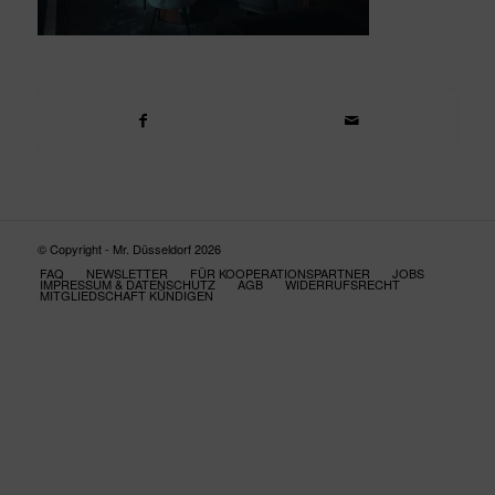
© Copyright - Mr. Düsseldorf 2026
FAQ
NEWSLETTER
FÜR KOOPERATIONSPARTNER
JOBS
IMPRESSUM & DATENSCHUTZ
AGB
WIDERRUFSRECHT
MITGLIEDSCHAFT KÜNDIGEN