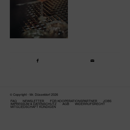
© Copyright - Mr. Düsseldorf 2026
FAQ
NEWSLETTER
FÜR KOOPERATIONSPARTNER
JOBS
IMPRESSUM & DATENSCHUTZ
AGB
WIDERRUFSRECHT
MITGLIEDSCHAFT KÜNDIGEN