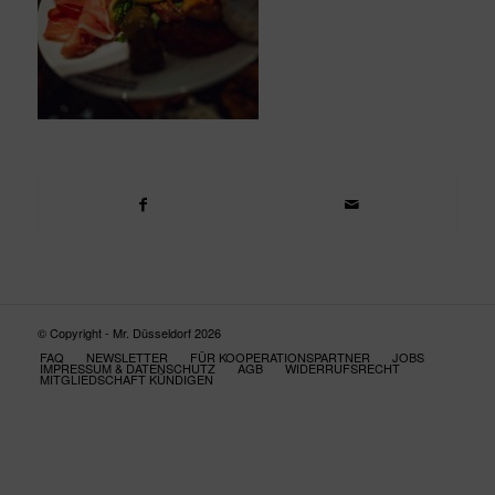
© Copyright - Mr. Düsseldorf 2026
FAQ
NEWSLETTER
FÜR KOOPERATIONSPARTNER
JOBS
IMPRESSUM & DATENSCHUTZ
AGB
WIDERRUFSRECHT
MITGLIEDSCHAFT KÜNDIGEN