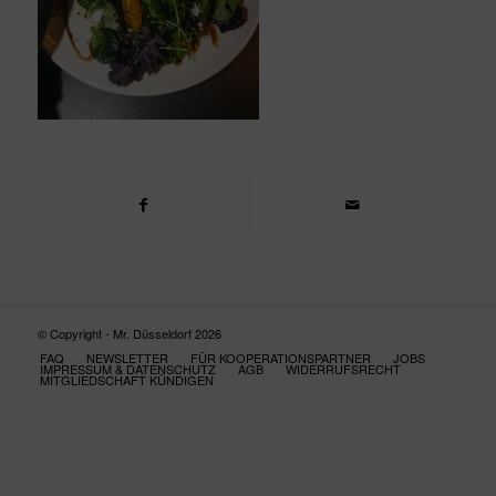
© Copyright - Mr. Düsseldorf 2026
FAQ
NEWSLETTER
FÜR KOOPERATIONSPARTNER
JOBS
IMPRESSUM & DATENSCHUTZ
AGB
WIDERRUFSRECHT
MITGLIEDSCHAFT KÜNDIGEN