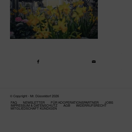
© Copyright - Mr. Düsseldorf 2026
FAQ
NEWSLETTER
FÜR KOOPERATIONSPARTNER
JOBS
IMPRESSUM & DATENSCHUTZ
AGB
WIDERRUFSRECHT
MITGLIEDSCHAFT KÜNDIGEN