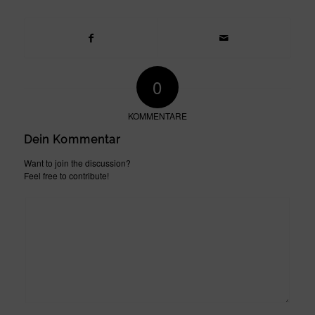
0
KOMMENTARE
Dein Kommentar
Want to join the discussion?
Feel free to contribute!