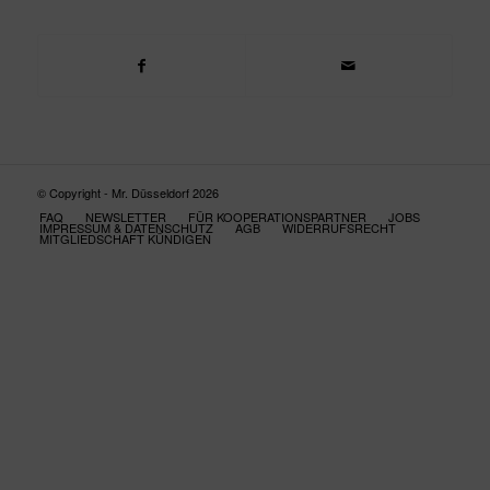
© Copyright - Mr. Düsseldorf 2026
FAQ
NEWSLETTER
FÜR KOOPERATIONSPARTNER
JOBS
IMPRESSUM & DATENSCHUTZ
AGB
WIDERRUFSRECHT
MITGLIEDSCHAFT KÜNDIGEN