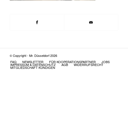
© Copyright - Mr. Düsseldorf 2026
FAQ
NEWSLETTER
FÜR KOOPERATIONSPARTNER
JOBS
IMPRESSUM & DATENSCHUTZ
AGB
WIDERRUFSRECHT
MITGLIEDSCHAFT KÜNDIGEN