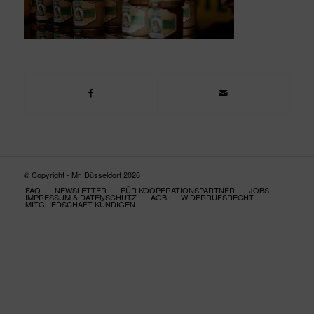
© Copyright - Mr. Düsseldorf 2026
FAQ
NEWSLETTER
FÜR KOOPERATIONSPARTNER
JOBS
IMPRESSUM & DATENSCHUTZ
AGB
WIDERRUFSRECHT
MITGLIEDSCHAFT KÜNDIGEN