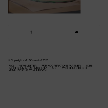
© Copyright - Mr. Düsseldorf 2026
FAQ
NEWSLETTER
FÜR KOOPERATIONSPARTNER
JOBS
IMPRESSUM & DATENSCHUTZ
AGB
WIDERRUFSRECHT
MITGLIEDSCHAFT KÜNDIGEN