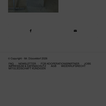
© Copyright - Mr. Düsseldorf 2026
FAQ
NEWSLETTER
FÜR KOOPERATIONSPARTNER
JOBS
IMPRESSUM & DATENSCHUTZ
AGB
WIDERRUFSRECHT
MITGLIEDSCHAFT KÜNDIGEN