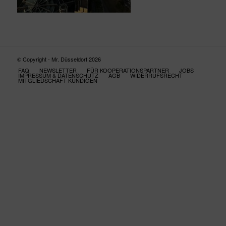
© Copyright - Mr. Düsseldorf 2026
FAQ
NEWSLETTER
FÜR KOOPERATIONSPARTNER
JOBS
IMPRESSUM & DATENSCHUTZ
AGB
WIDERRUFSRECHT
MITGLIEDSCHAFT KÜNDIGEN