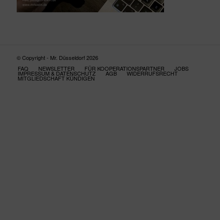
© Copyright - Mr. Düsseldorf 2026
FAQ
NEWSLETTER
FÜR KOOPERATIONSPARTNER
JOBS
IMPRESSUM & DATENSCHUTZ
AGB
WIDERRUFSRECHT
MITGLIEDSCHAFT KÜNDIGEN