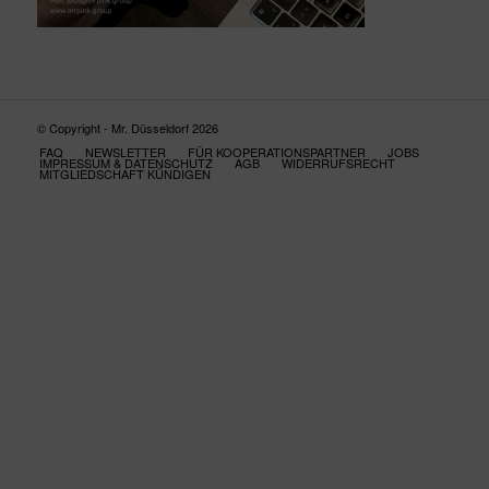
© Copyright - Mr. Düsseldorf 2026
FAQ
NEWSLETTER
FÜR KOOPERATIONSPARTNER
JOBS
IMPRESSUM & DATENSCHUTZ
AGB
WIDERRUFSRECHT
MITGLIEDSCHAFT KÜNDIGEN