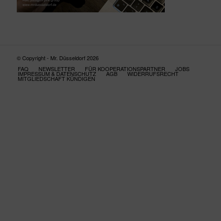
© Copyright - Mr. Düsseldorf 2026
FAQ
NEWSLETTER
FÜR KOOPERATIONSPARTNER
JOBS
IMPRESSUM & DATENSCHUTZ
AGB
WIDERRUFSRECHT
MITGLIEDSCHAFT KÜNDIGEN