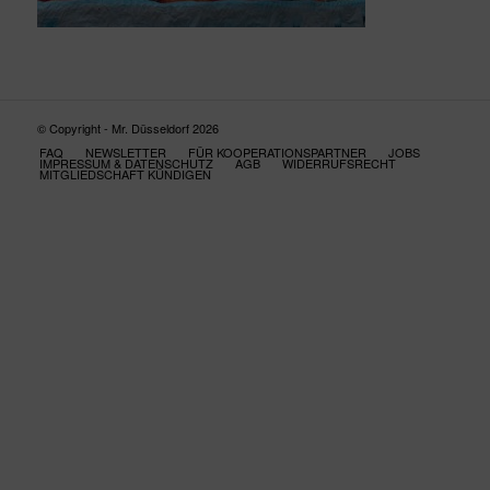
© Copyright - Mr. Düsseldorf 2026
FAQ
NEWSLETTER
FÜR KOOPERATIONSPARTNER
JOBS
IMPRESSUM & DATENSCHUTZ
AGB
WIDERRUFSRECHT
MITGLIEDSCHAFT KÜNDIGEN