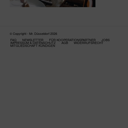
© Copyright - Mr. Düsseldorf 2026
FAQ
NEWSLETTER
FÜR KOOPERATIONSPARTNER
JOBS
IMPRESSUM & DATENSCHUTZ
AGB
WIDERRUFSRECHT
MITGLIEDSCHAFT KÜNDIGEN