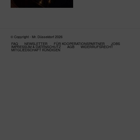
© Copyright - Mr. Düsseldorf 2026
FAQ
NEWSLETTER
FÜR KOOPERATIONSPARTNER
JOBS
IMPRESSUM & DATENSCHUTZ
AGB
WIDERRUFSRECHT
MITGLIEDSCHAFT KÜNDIGEN