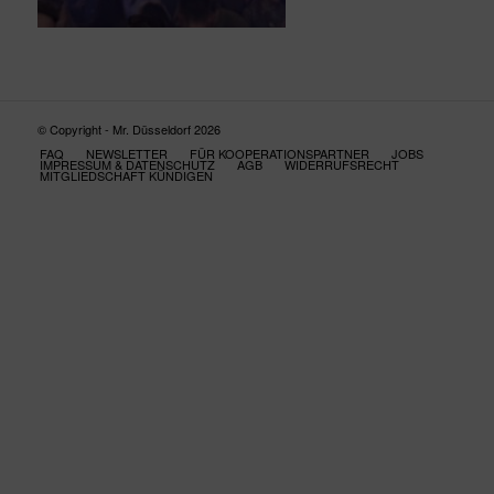
© Copyright - Mr. Düsseldorf 2026
FAQ
NEWSLETTER
FÜR KOOPERATIONSPARTNER
JOBS
IMPRESSUM & DATENSCHUTZ
AGB
WIDERRUFSRECHT
MITGLIEDSCHAFT KÜNDIGEN