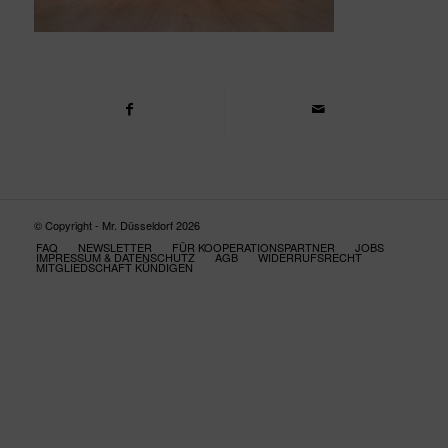
© Copyright - Mr. Düsseldorf 2026
FAQ
NEWSLETTER
FÜR KOOPERATIONSPARTNER
JOBS
IMPRESSUM & DATENSCHUTZ
AGB
WIDERRUFSRECHT
MITGLIEDSCHAFT KÜNDIGEN