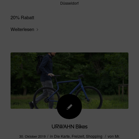
Düsseldorf
20% Rabatt
Weiterlesen
URWAHN Bikes
/
/
in
Die Karte
,
Freizeit
,
Shopping
von
Mr.
30. Oktober 2019