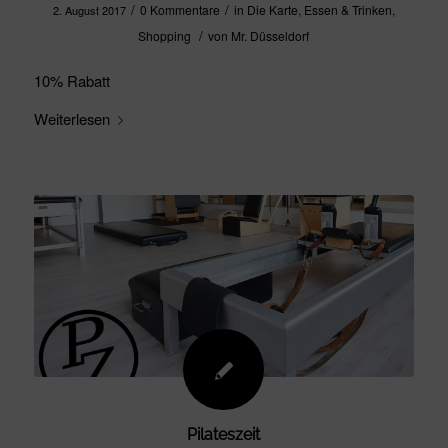
/
/
0 Kommentare
in
Die Karte
,
Essen & Trinken
,
2. August 2017
/
Shopping
von
Mr. Düsseldorf
10% Rabatt
Weiterlesen
Pilateszeit