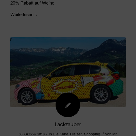
20% Rabatt auf Weine
Weiterlesen
Lackzauber
/
/
in
Die Karte
,
Freizeit
,
Shopping
von
Mr.
30. Oktober 2018