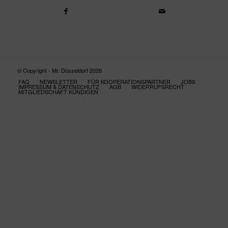
© Copyright - Mr. Düsseldorf 2026
FAQ
NEWSLETTER
FÜR KOOPERATIONSPARTNER
JOBS
IMPRESSUM & DATENSCHUTZ
AGB
WIDERRUFSRECHT
MITGLIEDSCHAFT KÜNDIGEN