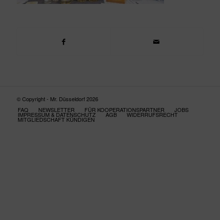
© Copyright - Mr. Düsseldorf 2026
FAQ
NEWSLETTER
FÜR KOOPERATIONSPARTNER
JOBS
IMPRESSUM & DATENSCHUTZ
AGB
WIDERRUFSRECHT
MITGLIEDSCHAFT KÜNDIGEN