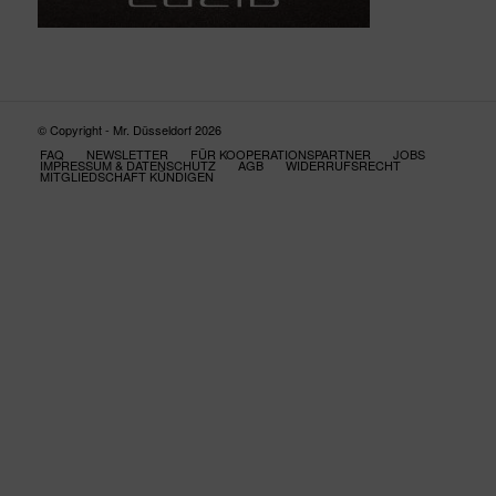
© Copyright - Mr. Düsseldorf 2026
FAQ
NEWSLETTER
FÜR KOOPERATIONSPARTNER
JOBS
IMPRESSUM & DATENSCHUTZ
AGB
WIDERRUFSRECHT
MITGLIEDSCHAFT KÜNDIGEN