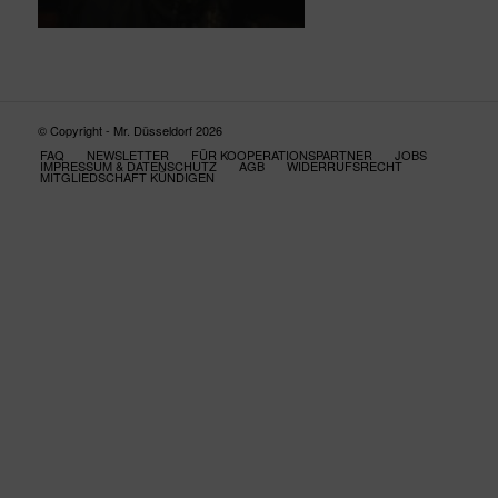
© Copyright - Mr. Düsseldorf 2026
FAQ
NEWSLETTER
FÜR KOOPERATIONSPARTNER
JOBS
IMPRESSUM & DATENSCHUTZ
AGB
WIDERRUFSRECHT
MITGLIEDSCHAFT KÜNDIGEN