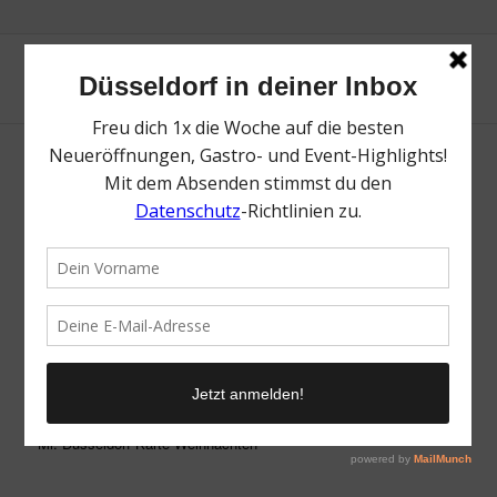
Mr. Düsseldorf Karte Weihnachten