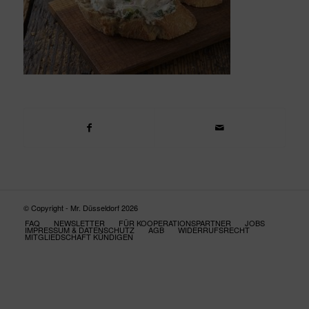
© Copyright - Mr. Düsseldorf 2026
FAQ
NEWSLETTER
FÜR KOOPERATIONSPARTNER
JOBS
IMPRESSUM & DATENSCHUTZ
AGB
WIDERRUFSRECHT
MITGLIEDSCHAFT KÜNDIGEN