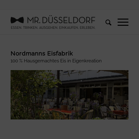
Nordmanns Eisfabrik
100 % Hausgemachtes Eis in Eigenkreation