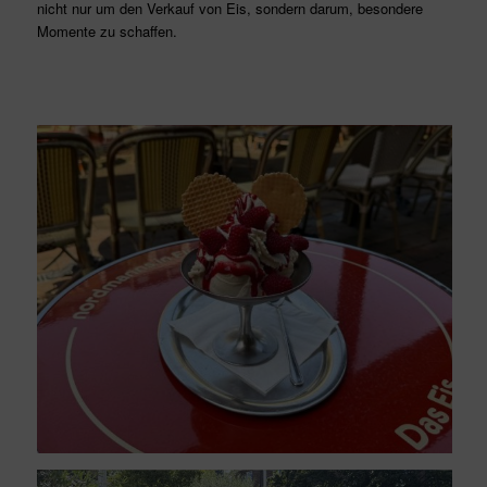
nicht nur um den Verkauf von Eis, sondern darum, besondere
Momente zu schaffen.