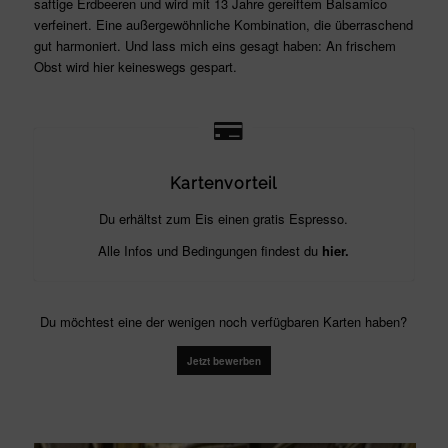
saftige Erdbeeren und wird mit 13 Jahre gereiftem Balsamico
verfeinert. Eine außergewöhnliche Kombination, die überraschend
gut harmoniert. Und lass mich eins gesagt haben: An frischem
Obst wird hier keineswegs gespart.
Kartenvorteil
Du erhältst zum Eis einen gratis Espresso.
Alle Infos und Bedingungen findest du
hier.
Du möchtest eine der wenigen noch verfügbaren Karten haben?
Jetzt bewerben