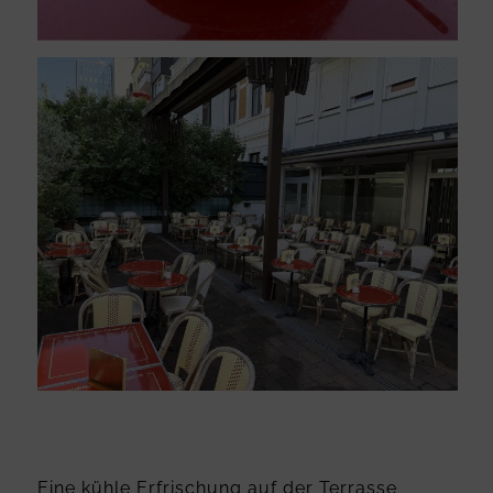
Eine kühle Erfrischung auf der Terrasse