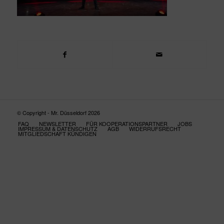
© Copyright - Mr. Düsseldorf 2026
FAQ
NEWSLETTER
FÜR KOOPERATIONSPARTNER
JOBS
IMPRESSUM & DATENSCHUTZ
AGB
WIDERRUFSRECHT
MITGLIEDSCHAFT KÜNDIGEN