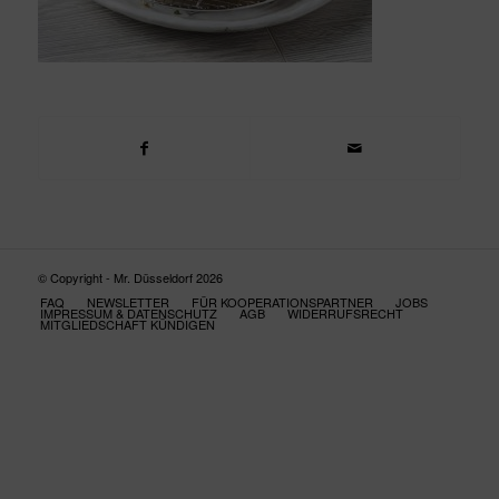
© Copyright - Mr. Düsseldorf 2026
FAQ
NEWSLETTER
FÜR KOOPERATIONSPARTNER
JOBS
IMPRESSUM & DATENSCHUTZ
AGB
WIDERRUFSRECHT
MITGLIEDSCHAFT KÜNDIGEN