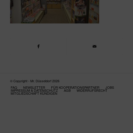
© Copyright - Mr. Düsseldorf 2026
FAQ
NEWSLETTER
FÜR KOOPERATIONSPARTNER
JOBS
IMPRESSUM & DATENSCHUTZ
AGB
WIDERRUFSRECHT
MITGLIEDSCHAFT KÜNDIGEN