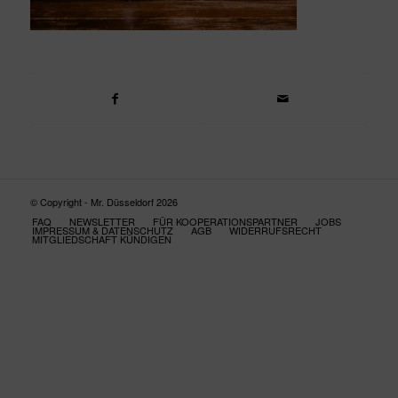
© Copyright - Mr. Düsseldorf 2026
FAQ
NEWSLETTER
FÜR KOOPERATIONSPARTNER
JOBS
IMPRESSUM & DATENSCHUTZ
AGB
WIDERRUFSRECHT
MITGLIEDSCHAFT KÜNDIGEN