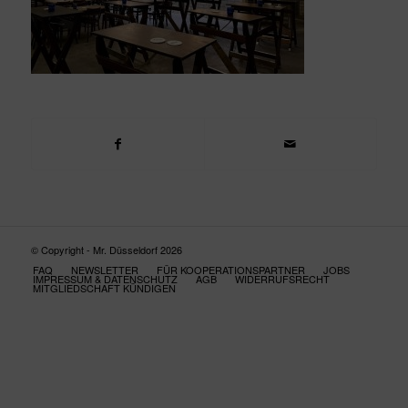
© Copyright - Mr. Düsseldorf 2026
FAQ
NEWSLETTER
FÜR KOOPERATIONSPARTNER
JOBS
IMPRESSUM & DATENSCHUTZ
AGB
WIDERRUFSRECHT
MITGLIEDSCHAFT KÜNDIGEN