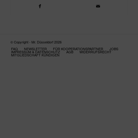
© Copyright - Mr. Düsseldorf 2026
FAQ
NEWSLETTER
FÜR KOOPERATIONSPARTNER
JOBS
IMPRESSUM & DATENSCHUTZ
AGB
WIDERRUFSRECHT
MITGLIEDSCHAFT KÜNDIGEN