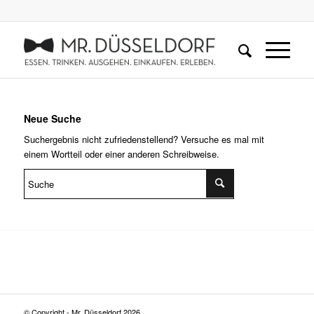
Neue Suche
Suchergebnis nicht zufriedenstellend? Versuche es mal mit
einem Wortteil oder einer anderen Schreibweise.
© Copyright - Mr. Düsseldorf 2026