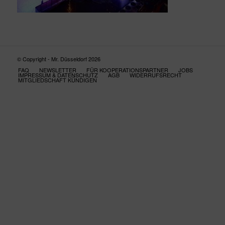
© Copyright - Mr. Düsseldorf 2026
FAQ
NEWSLETTER
FÜR KOOPERATIONSPARTNER
JOBS
IMPRESSUM & DATENSCHUTZ
AGB
WIDERRUFSRECHT
MITGLIEDSCHAFT KÜNDIGEN