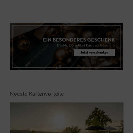
Neuste Kartenvorteile