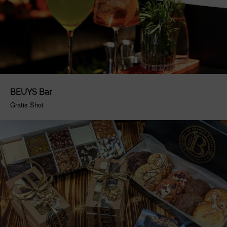
BEUYS Bar
Gratis Shot