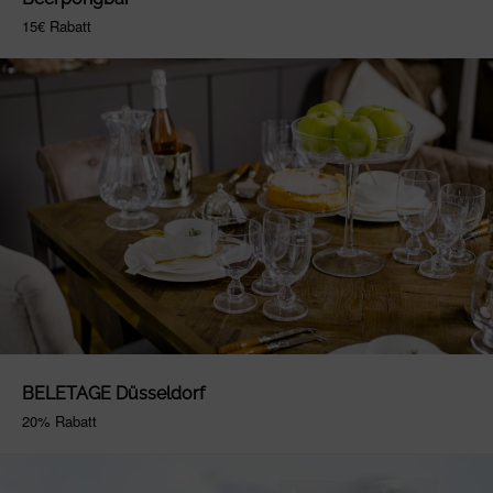
15€ Rabatt
BELETAGE Düsseldorf
20% Rabatt