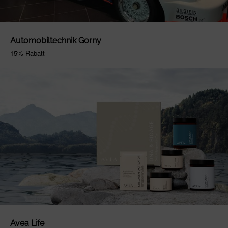
Automobiltechnik Gorny
15% Rabatt
Avea Life