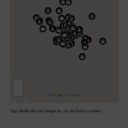
Tipp: Melde dich bei Google an, um die Karte zu sehen.