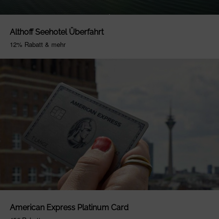
Althoff Seehotel Überfahrt
12% Rabatt & mehr
American Express Platinum Card