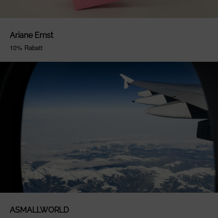
Ariane Ernst
10% Rabatt
ASMALLWORLD