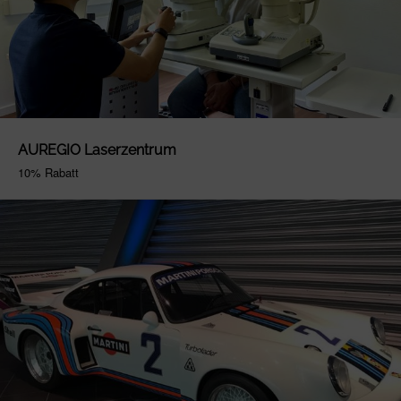
AUREGIO Laserzentrum
10% Rabatt