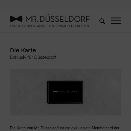
Die Karte
Exklusiv für Düsseldorf
Die Karte von Mr. Düsseldorf ist die exklusivste Membercard der