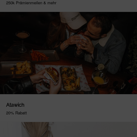
250k Prämienmeilen & mehr
Atawich
20% Rabatt