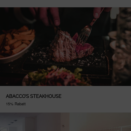
ABACCO’S STEAKHOUSE
15% Rabatt