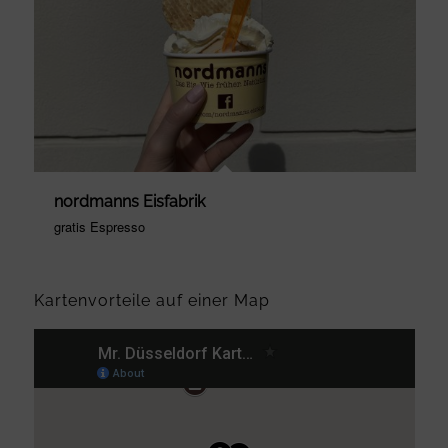
nordmanns Eisfabrik
gratis Espresso
Kartenvorteile auf einer Map