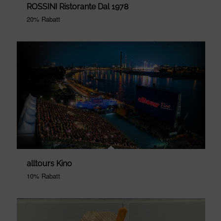
ROSSINI Ristorante Dal 1978
20% Rabatt
alltours Kino
10% Rabatt