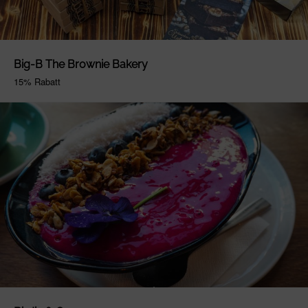
Big-B The Brownie Bakery
15% Rabatt