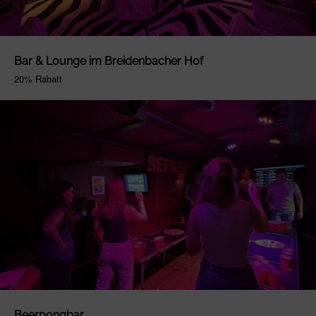
Bar & Lounge im Breidenbacher Hof
20% Rabatt
Beerpongbar