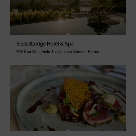
Seezeitlodge Hotel & Spa
50€ Spa Gutschein & exklusive Seezeit Extras