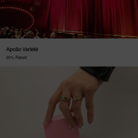
Apollo Varieté
20% Rabatt