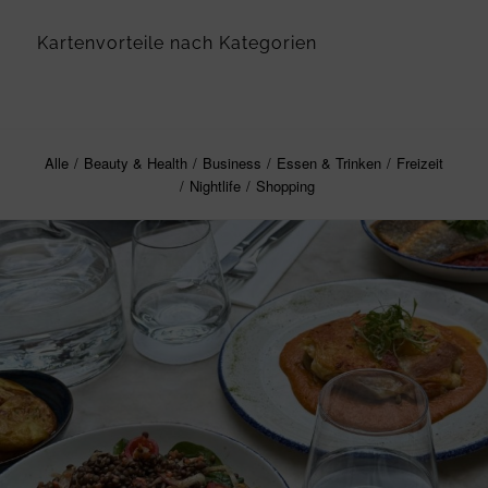
Kartenvorteile nach Kategorien
Alle
/
Beauty & Health
/
Business
/
Essen & Trinken
/
Freizeit
/
Nightlife
/
Shopping