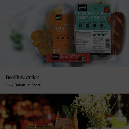
BenFit-Nutrition
15% Rabatt im Store