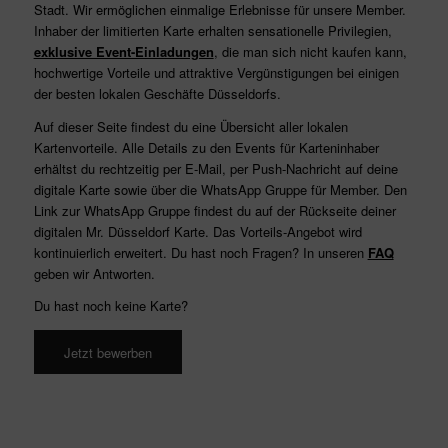
Stadt. Wir ermöglichen einmalige Erlebnisse für unsere Member.
Inhaber der limitierten Karte erhalten sensationelle Privilegien,
exklusive Event-Einladungen
, die man sich nicht kaufen kann,
hochwertige Vorteile und attraktive Vergünstigungen bei einigen
der besten lokalen Geschäfte Düsseldorfs.
Auf dieser Seite findest du eine Übersicht aller lokalen
Kartenvorteile. Alle Details zu den Events für Karteninhaber
erhältst du rechtzeitig per E-Mail, per Push-Nachricht auf deine
digitale Karte sowie über die WhatsApp Gruppe für Member. Den
Link zur WhatsApp Gruppe findest du auf der Rückseite deiner
digitalen Mr. Düsseldorf Karte. Das Vorteils-Angebot wird
kontinuierlich erweitert. Du hast noch Fragen? In unseren
FAQ
geben wir Antworten.
Du hast noch keine Karte?
Jetzt bewerben