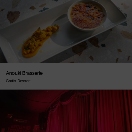
Anouki Brasserie
Gratis Dessert