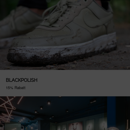
BLACKPOLISH
15% Rabatt