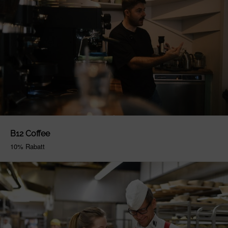
B12 Coffee
10% Rabatt