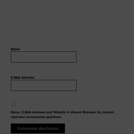
Name
E-Mail-Adresse
Name, E-Mail-Adresse und Website in diesem Browser für meinen
nächsten Kommentar speichern.