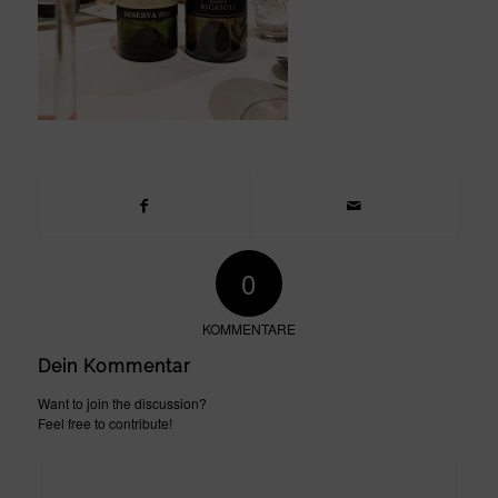
0
KOMMENTARE
Dein Kommentar
Want to join the discussion?
Feel free to contribute!