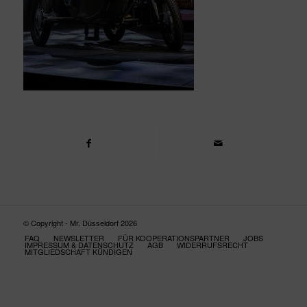
© Copyright - Mr. Düsseldorf 2026
FAQ
NEWSLETTER
FÜR KOOPERATIONSPARTNER
JOBS
IMPRESSUM & DATENSCHUTZ
AGB
WIDERRUFSRECHT
MITGLIEDSCHAFT KÜNDIGEN