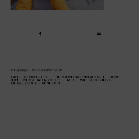
© Copyright - Mr. Düsseldorf 2026
FAQ
NEWSLETTER
FÜR KOOPERATIONSPARTNER
JOBS
IMPRESSUM & DATENSCHUTZ
AGB
WIDERRUFSRECHT
MITGLIEDSCHAFT KÜNDIGEN