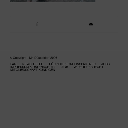
© Copyright - Mr. Düsseldorf 2026
FAQ
NEWSLETTER
FÜR KOOPERATIONSPARTNER
JOBS
IMPRESSUM & DATENSCHUTZ
AGB
WIDERRUFSRECHT
MITGLIEDSCHAFT KÜNDIGEN